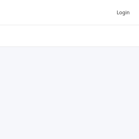
Login