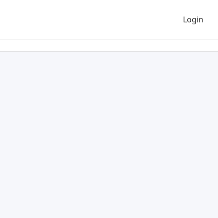
Login