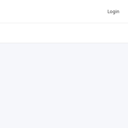
Login